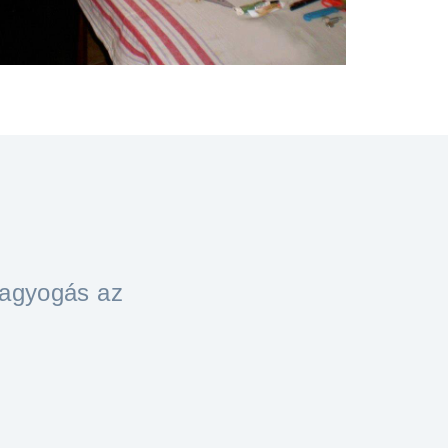
ragyogás az