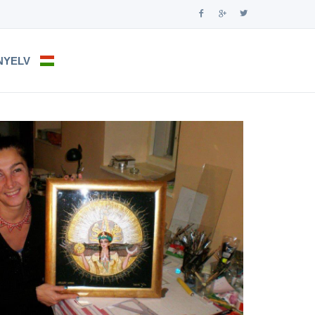
NYELV